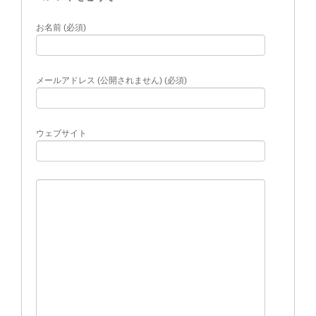
お名前 (必須)
メールアドレス (公開されません) (必須)
ウェブサイト