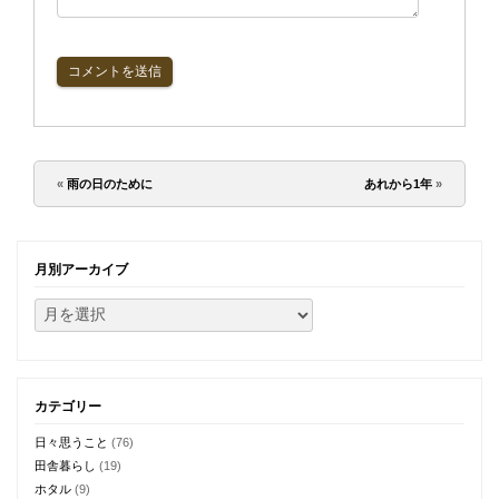
«
雨の日のために
あれから1年
»
月別アーカイブ
カテゴリー
日々思うこと
(76)
田舎暮らし
(19)
ホタル
(9)