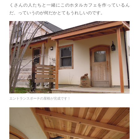
くさんの人たちと一緒にこのホタルカフェを作っているん
だ、っていうのが何だかとてもうれしいのです。
エントランスポーチの屋根が完成です！