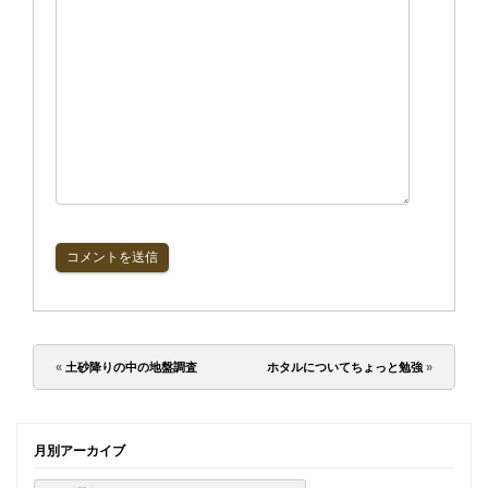
«
土砂降りの中の地盤調査
ホタルについてちょっと勉強
»
月別アーカイブ