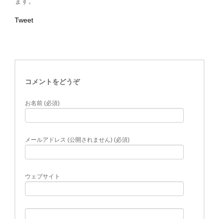
ます。
Tweet
コメントをどうぞ
お名前 (必須)
メールアドレス (公開されません) (必須)
ウェブサイト