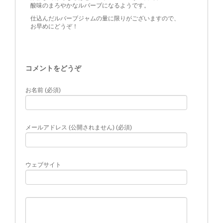
酸味のまろやかなルバーブになるようです。
仕込んだルバーブジャムの量に限りがございますので、
お早めにどうぞ！
コメントをどうぞ
お名前 (必須)
メールアドレス (公開されません) (必須)
ウェブサイト