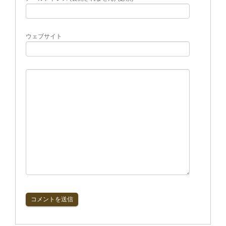
ウェブサイト