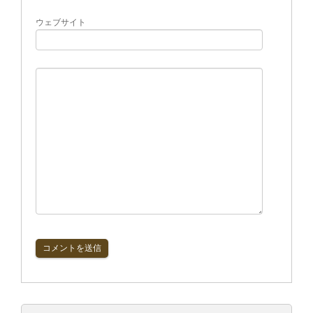
ウェブサイト