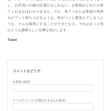
し、お手洗いの鏡の位置かもしれない。お客様がどれだけ来
てくれるかはわかりません。でも、来てくれたお客様の気持
ちがフッと持ち上がるような、気がつくと微笑んでしまうよ
うな、そんな場所にすることができたなら、それはきっと何
かとても素晴らしい仕事な気がします。
Tweet
コメントをどうぞ
お名前 (必須)
メールアドレス (公開されません) (必須)