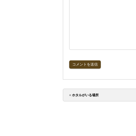
«
ホタルがいる場所