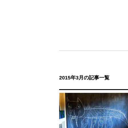
2015年3月の記事一覧